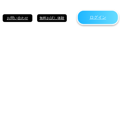
ログイン
お問い合わせ
無料お試し体験