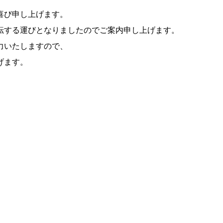
喜び申し上げます。
移転する運びとなりましたのでご案内申し上げます。
力いたしますので、
げます。