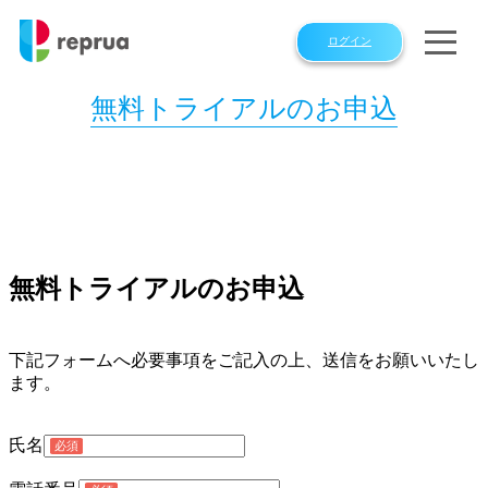
ログイン
無料トライアルのお申込
無料トライアルのお申込
下記フォームへ必要事項をご記入の上、送信をお願いいたし
ます。
氏名