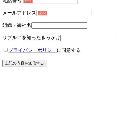
電話番号
メールアドレス
組織・御社名
リプルアを知ったきっかけ
プライバシーポリシー
に同意する