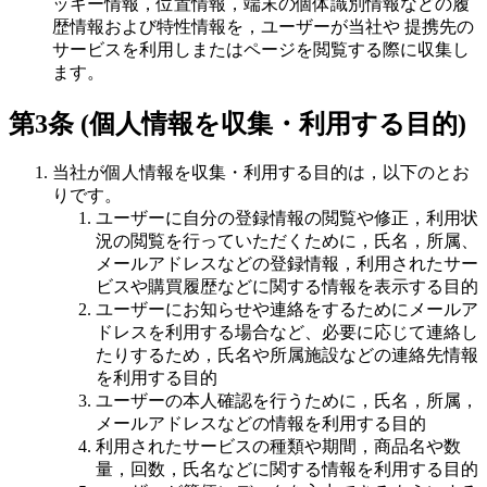
ッキー情報，位置情報，端末の個体識別情報などの履
歴情報および特性情報を，ユーザーが当社や 提携先の
サービスを利用しまたはページを閲覧する際に収集し
ます。
第3条 (個人情報を収集・利用する目的)
当社が個人情報を収集・利用する目的は，以下のとお
りです。
ユーザーに自分の登録情報の閲覧や修正，利用状
況の閲覧を行っていただくために，氏名，所属、
メールアドレスなどの登録情報，利用されたサー
ビスや購買履歴などに関する情報を表示する目的
ユーザーにお知らせや連絡をするためにメールア
ドレスを利用する場合など、必要に応じて連絡し
たりするため，氏名や所属施設などの連絡先情報
を利用する目的
ユーザーの本人確認を行うために，氏名，所属，
メールアドレスなどの情報を利用する目的
利用されたサービスの種類や期間，商品名や数
量，回数，氏名などに関する情報を利用する目的