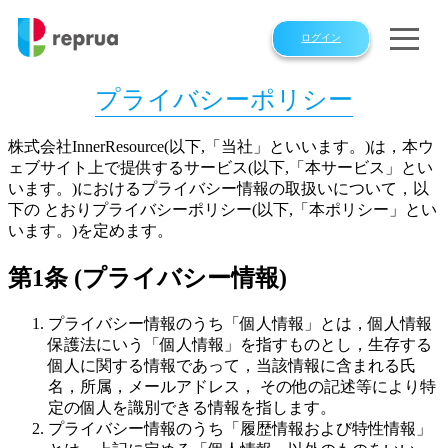
ログイン
プライバシーポリシー
株式会社InnerResource(以下,「当社」といいます。)は，本ウ
ェブサイト上で提供するサービス(以下,「本サービス」とい
います。)におけるプライバシー情報の取扱いについて，以
下の とおりプライバシーポリシー(以下,「本ポリシー」とい
います。)を定めます。
第1条 (プライバシー情報)
プライバシー情報のうち「個人情報」とは，個人情報
保護法にいう「個人情報」を指すものとし，生存する
個人に関する情報であって，当該情報に含まれる氏
名，所属，メールアドレス， その他の記述等により特
定の個人を識別できる情報を指します。
プライバシー情報のうち「履歴情報および特性情報」