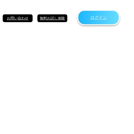
ログイン
お問い合わせ
無料お試し体験