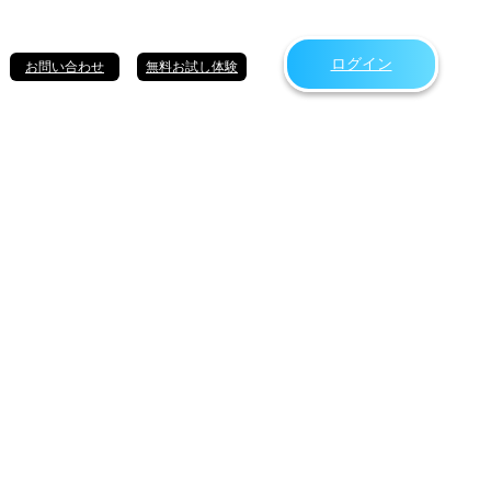
ログイン
お問い合わせ
無料お試し体験