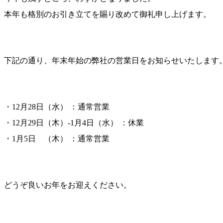
本年も格別のお引き立てを賜り改めて御礼申し上げます。
下記の通り、年末年始の弊社の営業日をお知らせいたします
・12月28日（水） ：通常営業
・12月29日（木）‐1月4日（水） ：休業
・1月5日 （木） ：通常営業
どうぞ良いお年をお迎えください。