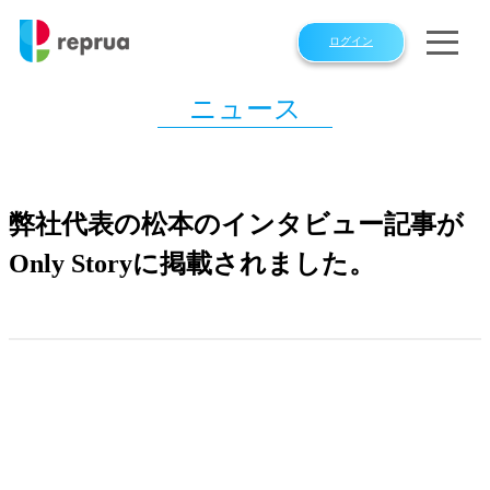
ログイン
ニュース
弊社代表の松本のインタビュー記事が
Only Storyに掲載されました。